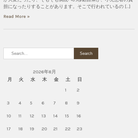
担になったりすることがあります。そこで行われているの […]
Read More »
2026年8月
月
火
水
木
金
土
日
1
2
3
4
5
6
7
8
9
10
11
12
13
14
15
16
17
18
19
20
21
22
23