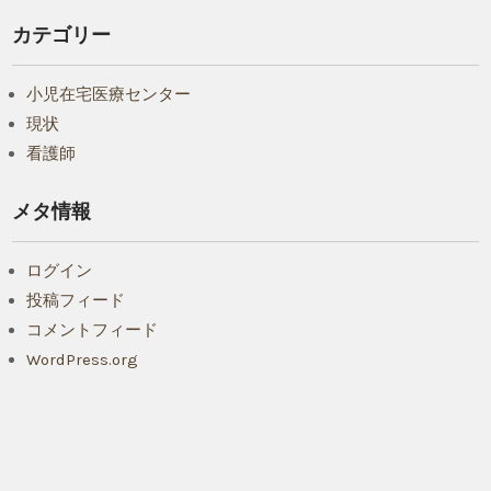
カテゴリー
小児在宅医療センター
現状
看護師
メタ情報
ログイン
投稿フィード
コメントフィード
WordPress.org