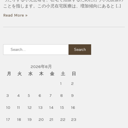
ことを指します。この小児在宅医療は、増加傾向にあると […]
Read More »
2026年8月
月
火
水
木
金
土
日
1
2
3
4
5
6
7
8
9
10
11
12
13
14
15
16
17
18
19
20
21
22
23