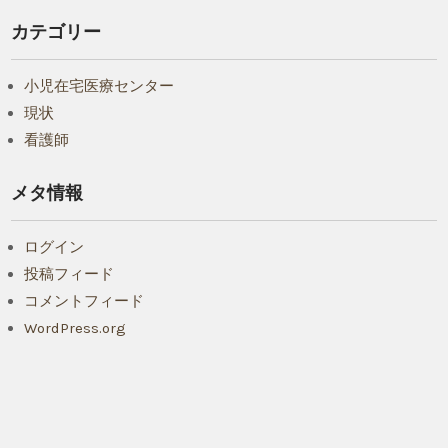
カテゴリー
小児在宅医療センター
現状
看護師
メタ情報
ログイン
投稿フィード
コメントフィード
WordPress.org